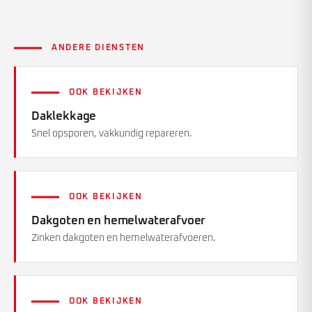
ANDERE DIENSTEN
OOK BEKIJKEN
Daklekkage
Snel opsporen, vakkundig repareren.
OOK BEKIJKEN
Dakgoten en hemelwaterafvoer
Zinken dakgoten en hemelwaterafvoeren.
OOK BEKIJKEN