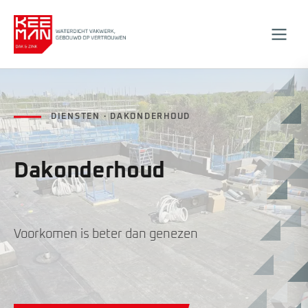
DIENSTEN · DAKONDERHOUD
Dakonderhoud
Voorkomen is beter dan genezen