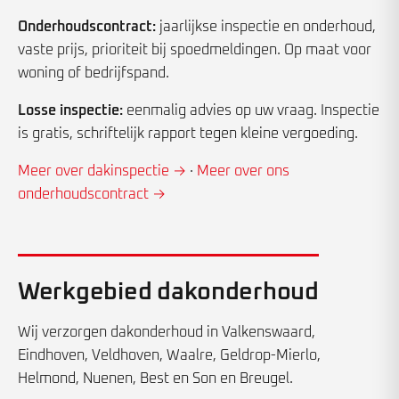
Onderhoudscontract:
jaarlijkse inspectie en onderhoud,
vaste prijs, prioriteit bij spoedmeldingen. Op maat voor
woning of bedrijfspand.
Losse inspectie:
eenmalig advies op uw vraag. Inspectie
is gratis, schriftelijk rapport tegen kleine vergoeding.
Meer over dakinspectie →
·
Meer over ons
onderhoudscontract →
Werkgebied dakonderhoud
Wij verzorgen dakonderhoud in Valkenswaard,
Eindhoven, Veldhoven, Waalre, Geldrop-Mierlo,
Helmond, Nuenen, Best en Son en Breugel.