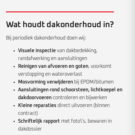
Wat houdt dakonderhoud in?
Bij periodiek dakonderhoud doen wij:
Visuele inspectie
van dakbedekking,
randafwerking en aansluitingen
Reinigen van afvoeren en goten
, voorkomt
verstopping en wateroverlast
Mosvorming verwijderen
bij EPDM/bitumen
Aansluitingen rond schoorsteen, lichtkoepel en
dakdoorvoeren
controleren en bijwerken
Kleine reparaties
direct uitvoeren (binnen
contract)
Schriftelijk rapport
met foto\’s, bewaren in
dakdossier