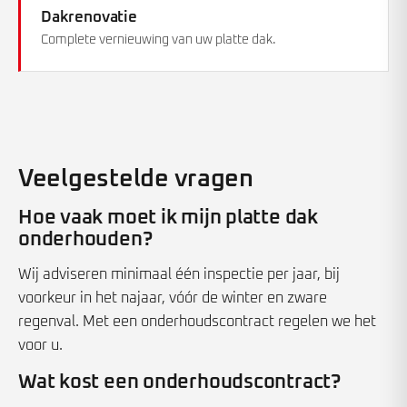
Dakrenovatie
Complete vernieuwing van uw platte dak.
Veelgestelde vragen
Hoe vaak moet ik mijn platte dak
onderhouden?
Wij adviseren minimaal één inspectie per jaar, bij
voorkeur in het najaar, vóór de winter en zware
regenval. Met een onderhoudscontract regelen we het
voor u.
Wat kost een onderhoudscontract?