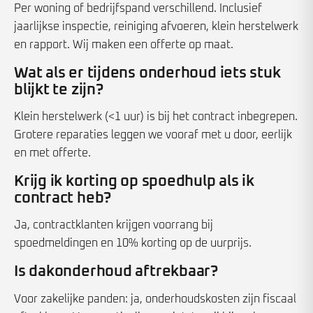
Per woning of bedrijfspand verschillend. Inclusief
jaarlijkse inspectie, reiniging afvoeren, klein herstelwerk
en rapport. Wij maken een offerte op maat.
Wat als er tijdens onderhoud iets stuk
blijkt te zijn?
Klein herstelwerk (<1 uur) is bij het contract inbegrepen.
Grotere reparaties leggen we vooraf met u door, eerlijk
en met offerte.
Krijg ik korting op spoedhulp als ik
contract heb?
Ja, contractklanten krijgen voorrang bij
spoedmeldingen en 10% korting op de uurprijs.
Is dakonderhoud aftrekbaar?
Voor zakelijke panden: ja, onderhoudskosten zijn fiscaal